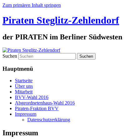
Zum primären Inhalt springen
Piraten Steglitz-Zehlendorf
der PIRATEN im Berliner Südwesten
Suchen
Hauptmenü
Startseite
Über uns
Mitarbeit
BVV-Wahl 2016
Abgeordnetenhaus-Wahl 2016
Piraten-Fraktion BVV
Impressum
Datenschutzerklärung
Impressum