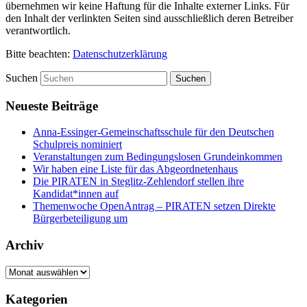
übernehmen wir keine Haftung für die Inhalte externer Links. Für
den Inhalt der verlinkten Seiten sind ausschließlich deren Betreiber
verantwortlich.
Bitte beachten:
Datenschutzerklärung
Suchen
Neueste Beiträge
Anna-Essinger-Gemeinschaftsschule für den Deutschen
Schulpreis nominiert
Veranstaltungen zum Bedingungslosen Grundeinkommen
Wir haben eine Liste für das Abgeordnetenhaus
Die PIRATEN in Steglitz-Zehlendorf stellen ihre
Kandidat*innen auf
Themenwoche OpenAntrag – PIRATEN setzen Direkte
Bürgerbeteiligung um
Archiv
Archiv
Kategorien