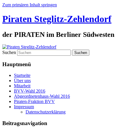
Zum primären Inhalt springen
Piraten Steglitz-Zehlendorf
der PIRATEN im Berliner Südwesten
Suchen
Hauptmenü
Startseite
Über uns
Mitarbeit
BVV-Wahl 2016
Abgeordnetenhaus-Wahl 2016
Piraten-Fraktion BVV
Impressum
Datenschutzerklärung
Beitragsnavigation