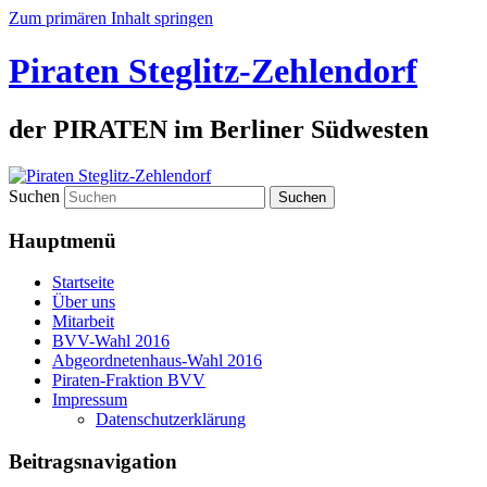
Zum primären Inhalt springen
Piraten Steglitz-Zehlendorf
der PIRATEN im Berliner Südwesten
Suchen
Hauptmenü
Startseite
Über uns
Mitarbeit
BVV-Wahl 2016
Abgeordnetenhaus-Wahl 2016
Piraten-Fraktion BVV
Impressum
Datenschutzerklärung
Beitragsnavigation