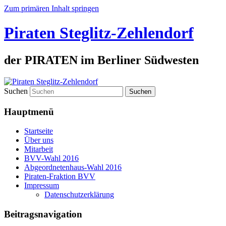
Zum primären Inhalt springen
Piraten Steglitz-Zehlendorf
der PIRATEN im Berliner Südwesten
Suchen
Hauptmenü
Startseite
Über uns
Mitarbeit
BVV-Wahl 2016
Abgeordnetenhaus-Wahl 2016
Piraten-Fraktion BVV
Impressum
Datenschutzerklärung
Beitragsnavigation