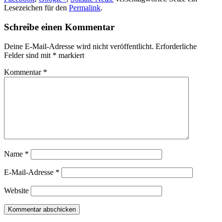
Lesezeichen für den
Permalink
.
Schreibe einen Kommentar
Deine E-Mail-Adresse wird nicht veröffentlicht.
Erforderliche
Felder sind mit
*
markiert
Kommentar
*
Name
*
E-Mail-Adresse
*
Website